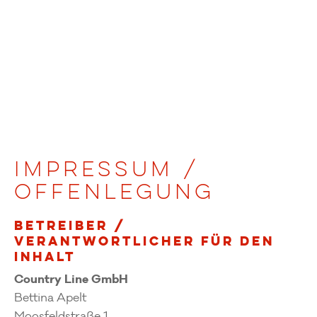
IMPRESSUM /
OFFENLEGUNG
BETREIBER /
VERANTWORTLICHER FÜR DEN
INHALT
Country Line GmbH
Bettina Apelt
Moosfeldstraße 1