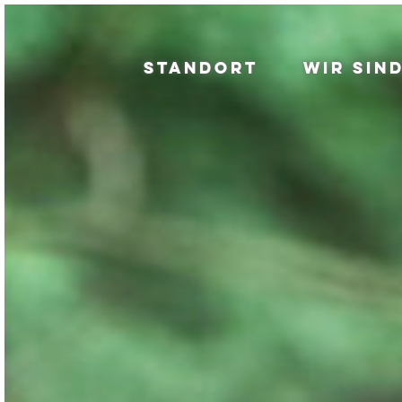
STANDORT
WIR SIN