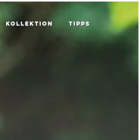
KOLLEKTION
TIPPS